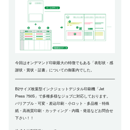
今回はオンデマンド印刷最大の特徴でもある「表彰状・感
謝状・賞状・証書」についての御案内でした。
B2サイズ枚葉型インクジェットデジタル印刷機「Jet
Press 750S」で多種多様なジョブに対応しております。
バリアブル・可変・差込印刷・小ロット・多品種・特殊
紙・高画質印刷・カッティング・内職・発送などお問合せ
下さい！！