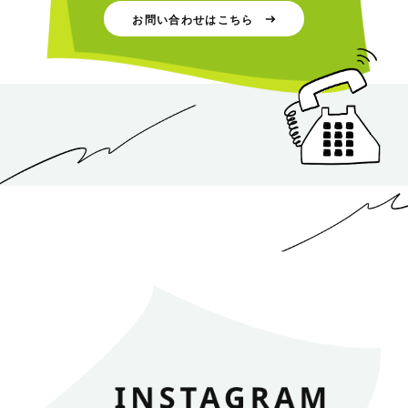
お問い合わせはこちら