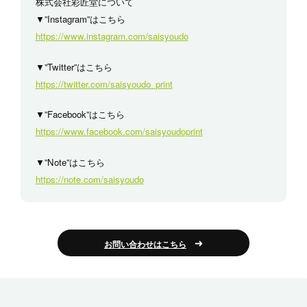
株式会社彩匠堂について
▼”Instagram”はこちら
https://www.instagram.com/saisyoudo
▼”Twitter”はこちら
https://twitter.com/saisyoudo_print
▼”Facebook”はこちら
https://www.facebook.com/saisyoudoprint
▼”Note”はこちら
https://note.com/saisyoudo
お問い合わせはこちら