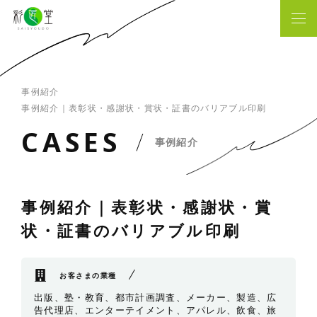
事例紹介
事例紹介｜表彰状・感謝状・賞状・証書のバリアブル印刷
C
A
S
E
S
事例紹介
事例紹介｜表彰状・感謝状・賞
状・証書のバリアブル印刷
お客さまの業種
出版、塾・教育、都市計画調査、メーカー、製造、広
告代理店、エンターテイメント、アパレル、飲食、旅