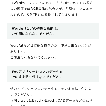
（Wordの「フォントの色」→「その他の色」）お客さ
まの画面ではRGB表示の色合いが、印刷物（マニュア
ル）の色（CMYK）に変換されてしまいます。
WordArtなどの特殊な機能は、
ご使用にならないでください
WordArtなどは特殊な機能の為、印刷出来ないことが
あります。
ご使用にならないでください。
他のアプリケーションのデータを
そのまま貼り付けないでください
他のアプリケーションデータを、そのまま貼り付けな
いでください。
（例：WordにExcelやExcelにCADデータなどの貼り