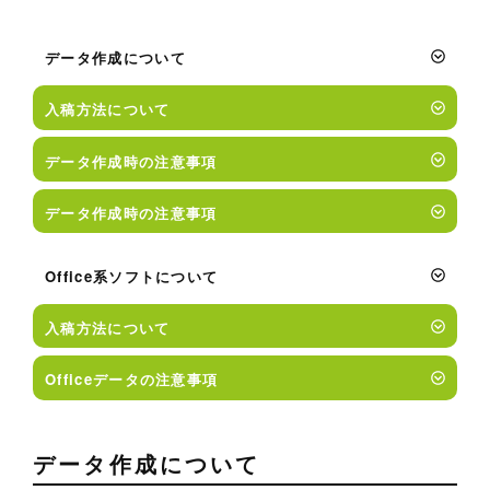
入
稿
に
つ
い
て
データ作成について
入稿方法について
データ作成時の注意事項
データ作成時の注意事項
Office系ソフトについて
入稿方法について
Officeデータの注意事項
データ作成について