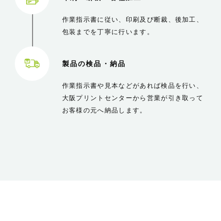
作業指示書に従い、印刷及び断裁、後加工、
包装までを丁寧に行います。
製品の検品・納品
作業指示書や見本などがあれば検品を行い、
大阪プリントセンターから営業が引き取って
お客様の元へ納品します。