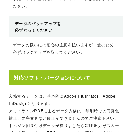
ださい。
データのバックアップを
必ずとってください
データの扱いには細心の注意を払いますが、念のため
必ずバックアップを取ってください。
対応ソフト・バージョンについて
入稿するデータは、基本的にAdobe Illustrator、Adobe
InDesignとなります。
アウトラインPDFによるデータ入稿は、印刷時での写真色
補正、文字変更など修正ができませんのでご注意下さい。
トムソン割り付けデータが有りましたらCTP出力がスムー