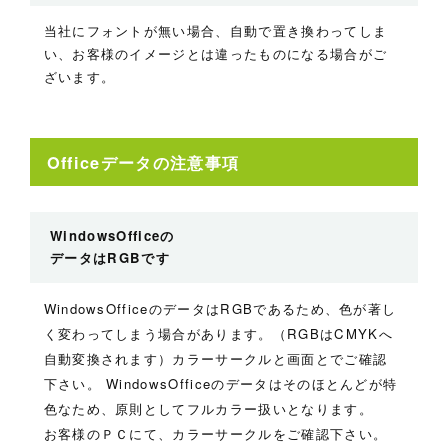
当社にフォントが無い場合、自動で置き換わってしま
い、お客様のイメージとは違ったものになる場合がご
ざいます。
Officeデータの注意事項
WindowsOfficeの
データはRGBです
WindowsOfficeのデータはRGBであるため、色が著し
く変わってしまう場合があります。（RGBはCMYKへ
自動変換されます）カラーサークルと画面とでご確認
下さい。 WindowsOfficeのデータはそのほとんどが特
色なため、原則としてフルカラー扱いとなります。
お客様のＰＣにて、カラーサークルをご確認下さい。