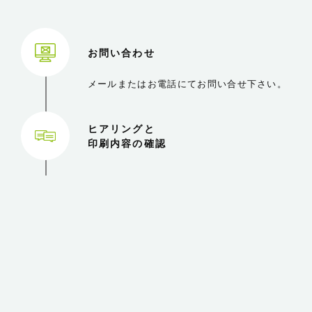
お問い合わせ
メールまたはお電話にてお問い合せ下さい。
ヒアリングと
印刷内容の確認