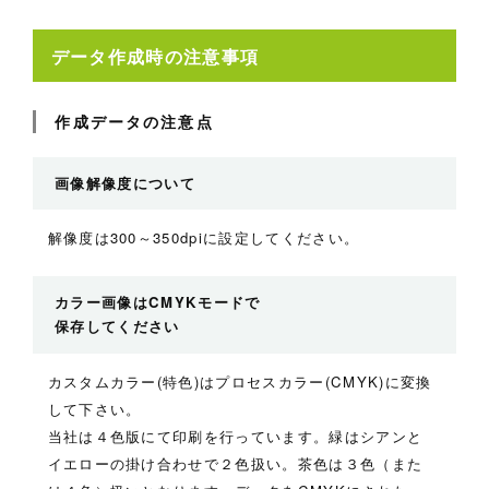
データ作成時の注意事項
作成データの注意点
画像解像度について
解像度は300～350dpiに設定してください。
カラー画像はCMYKモードで
保存してください
カスタムカラー(特色)はプロセスカラー(CMYK)に変換
して下さい。
当社は４色版にて印刷を行っています。緑はシアンと
イエローの掛け合わせで２色扱い。茶色は３色（また