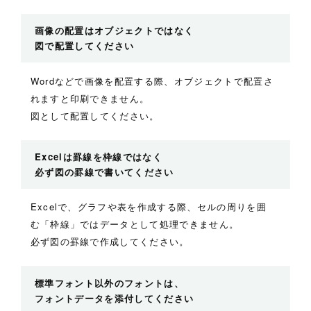
画像の配置はオブジェクトではなく
図で配置してください
Wordなどで画像を配置する際、オブジェクトで配置さ
れますと印刷できません。
図として配置してください。
Excelは罫線を枠線ではなく
必ず図の罫線で書いてください
Excelで、グラフや表を作成する際、セルの周りを囲
む「枠線」ではデータとして処理できません。
必ず図の罫線で作成してください。
標準フォント以外のフォントは、
フォントデータを添付してください