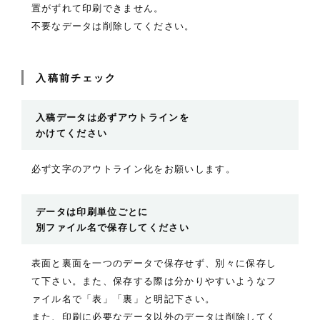
置がずれて印刷できません。
不要なデータは削除してください。
入稿前チェック
入稿データは必ずアウトラインを
かけてください
必ず文字のアウトライン化をお願いします。
データは印刷単位ごとに
別ファイル名で保存してください
表面と裏面を一つのデータで保存せず、別々に保存し
て下さい。また、保存する際は分かりやすいようなフ
ァイル名で「表」「裏」と明記下さい。
また、印刷に必要なデータ以外のデータは削除してく