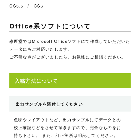
CS5.5 / CS6
Office系ソフトについて
彩匠堂ではMicrosoft Officeソフトにて作成していただいた
データにもご対応いたします。
ご不明な点がございましたら、お気軽にご相談ください。
入稿方法について
出力サンプルを添付してください
色味やレイアウトなど、出力サンプルにてデータとの
校正確認などをさせて頂きますので、完全なものをお
持ち下さい。 また、訂正箇所は明記してください。