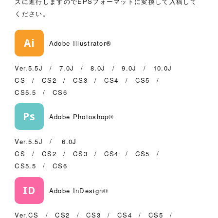
ズに進行しますのでEPSフォーマットに変換して入稿して
ください。
Ai
Adobe Illustrator®
Ver.5.5J / 7.0J / 8.0J / 9.0J / 10.0J
CS / CS2 / CS3 / CS4 / CS5 /
CS5.5 / CS6
Ps
Adobe Photoshop®
Ver.5.5J / 6.0J
CS / CS2 / CS3 / CS4 / CS5 /
CS5.5 / CS6
ID
Adobe InDesign®
Ver.CS / CS2 / CS3 / CS4 / CS5 /