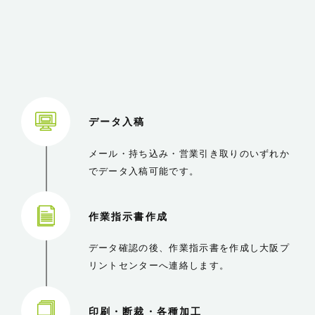
データ入稿
メール・持ち込み・営業引き取りのいずれか
でデータ入稿可能です。
作業指示書作成
データ確認の後、作業指示書を作成し大阪プ
リントセンターへ連絡します。
印刷・断裁・各種加工