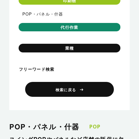
印刷物
POP・パネル・什器
代行作業
業種
フリーワード検索
検索に戻る
POP・パネル・什器
POP