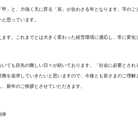
甲」と、力強く天に昇る「辰」が合わさる年となります。字のご
いと思っています。
ます。これまでとは大きく変わった経営環境に適応し、常に変化
いても目先の難しい日々が続いております。「社会に必要とされ
業務を追求していきたいと思いますので、今後とも皆さまのご理解
し、新年のご挨拶とさせていただきます。
則幸