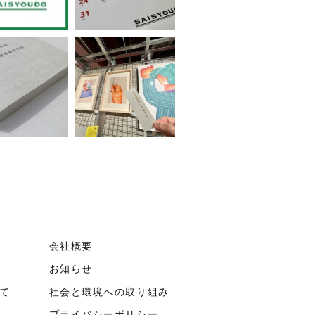
会社概要
お知らせ
て
社会と環境への取り組み
プライバシーポリシー