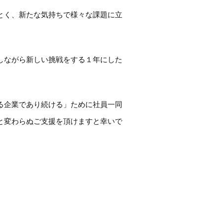
とく、新たな気持ちで様々な課題に立
しながら新しい挑戦をする１年にした
る企業であり続ける」ために社員一同
と変わらぬご支援を頂けますと幸いで